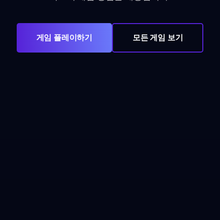
게임 플레이하기
모든 게임 보기